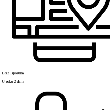
Brza Isporuka
U roku 2 dana