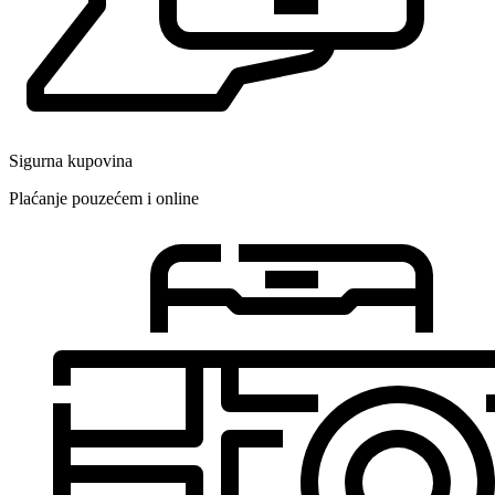
Sigurna kupovina
Plaćanje pouzećem i online