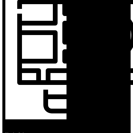
BRZA ISPORUKA