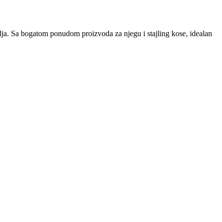
alja. Sa bogatom ponudom proizvoda za njegu i stajling kose, idealan