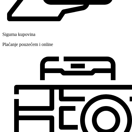
Sigurna kupovina
Plaćanje pouzećem i online