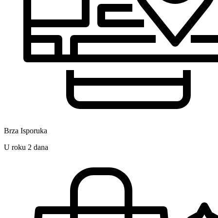
Brza Isporuka
U roku 2 dana