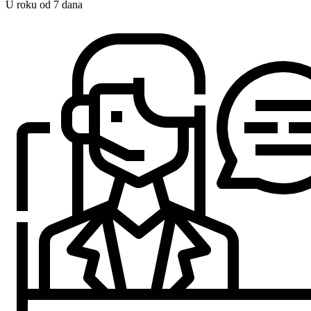
U roku od 7 dana