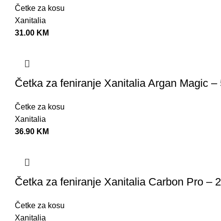
Četke za kosu
Xanitalia
31.00
KM
Četka za feniranje Xanitalia Argan Magic 
Četke za kosu
Xanitalia
36.90
KM
Četka za feniranje Xanitalia Carbon Pro –
Četke za kosu
Xanitalia