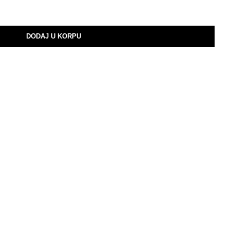
DODAJ U KORPU