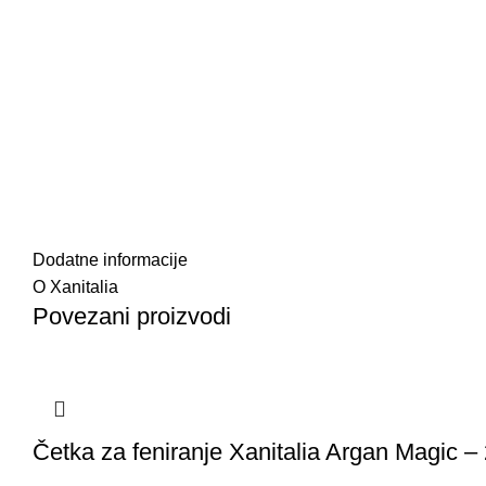
Dodatne informacije
O Xanitalia
Povezani proizvodi
Četka za feniranje Xanitalia Argan Magic 