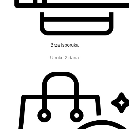
Brza Isporuka
U roku 2 dana