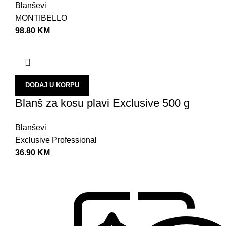
Blanševi
MONTIBELLO
98.80
KM
DODAJ U KORPU
Blanš za kosu plavi Exclusive 500 g
Blanševi
Exclusive Professional
36.90
KM