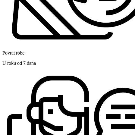
Povrat robe
U roku od 7 dana