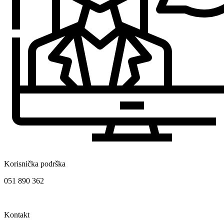
Korisnička podrška
051 890 362
Kontakt