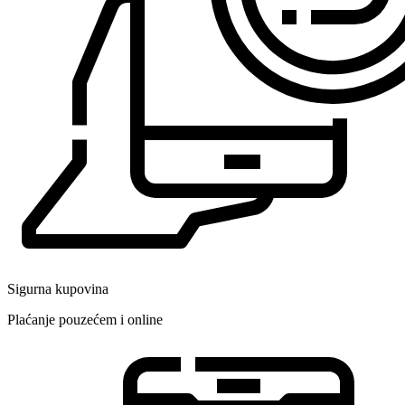
Sigurna kupovina
Plaćanje pouzećem i online