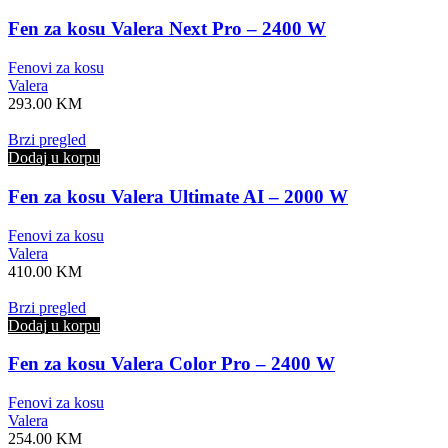
Fen za kosu Valera Next Pro – 2400 W
Fenovi za kosu
Valera
293.00
KM
Brzi pregled
Dodaj u korpu
Fen za kosu Valera Ultimate AI – 2000 W
Fenovi za kosu
Valera
410.00
KM
Brzi pregled
Dodaj u korpu
Fen za kosu Valera Color Pro – 2400 W
Fenovi za kosu
Valera
254.00
KM