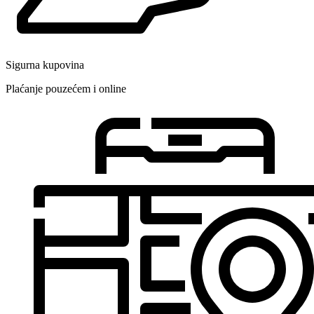
Sigurna kupovina
Plaćanje pouzećem i online