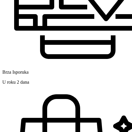
Brza Isporuka
U roku 2 dana