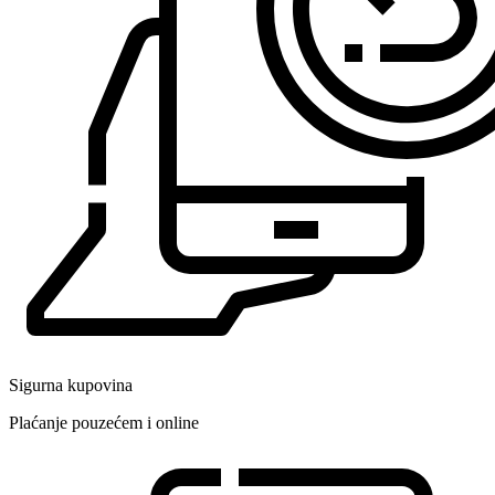
Sigurna kupovina
Plaćanje pouzećem i online