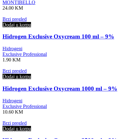
MONTIBELLO
24.00
KM
Brzi pregled
Dodaj u korpu
Hidrogen Exclusive Oxycream 100 ml – 9%
Hidrogeni
Exclusive Professional
1.90
KM
Brzi pregled
Dodaj u korpu
Hidrogen Exclusive Oxycream 1000 ml – 9%
Hidrogeni
Exclusive Professional
10.60
KM
Brzi pregled
Dodaj u korpu