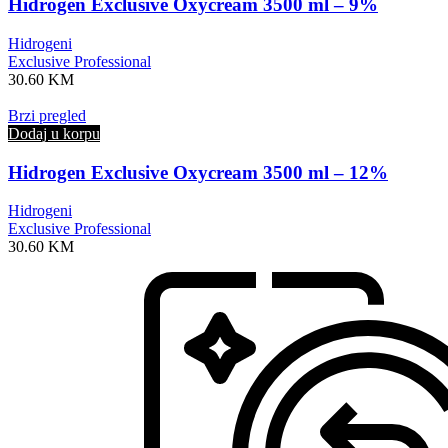
Hidrogen Exclusive Oxycream 3500 ml – 9%
Hidrogeni
Exclusive Professional
30.60
KM
Brzi pregled
Dodaj u korpu
Hidrogen Exclusive Oxycream 3500 ml – 12%
Hidrogeni
Exclusive Professional
30.60
KM