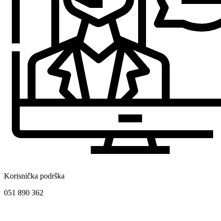
Korisnička podrška
051 890 362