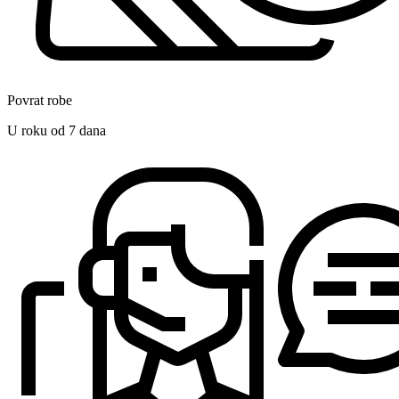
Povrat robe
U roku od 7 dana