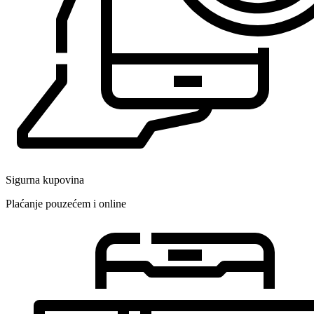
Sigurna kupovina
Plaćanje pouzećem i online