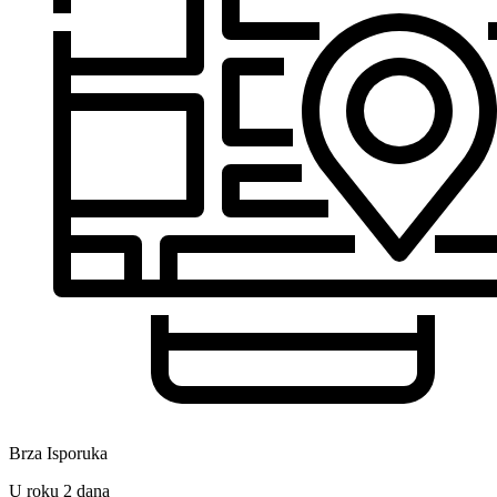
Brza Isporuka
U roku 2 dana