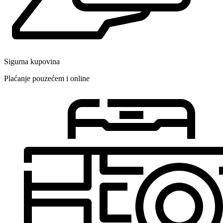
Sigurna kupovina
Plaćanje pouzećem i online