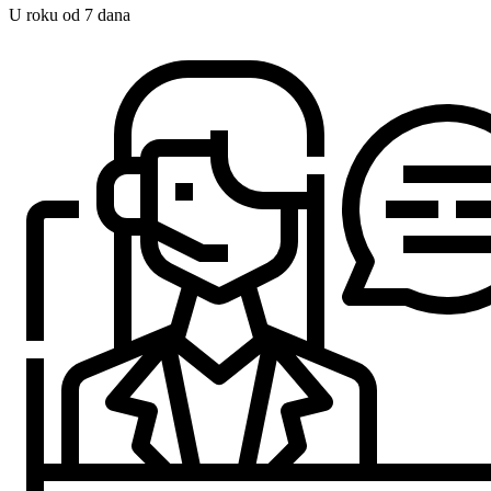
U roku od 7 dana