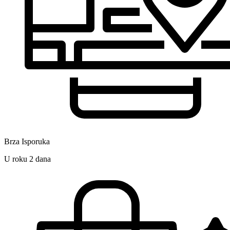
Brza Isporuka
U roku 2 dana