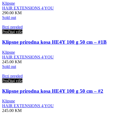
Klipsne
HAIR EXTENSIONS 4 YOU
290.00
KM
Sold out
Brzi pregled
Pročitaj više
Klipsne prirodna kosa HE4Y 100 g 50 cm – #1B
Klipsne
HAIR EXTENSIONS 4 YOU
245.00
KM
Sold out
Brzi pregled
Pročitaj više
Klipsne prirodna kosa HE4Y 100 g 50 cm – #2
Klipsne
HAIR EXTENSIONS 4 YOU
245.00
KM