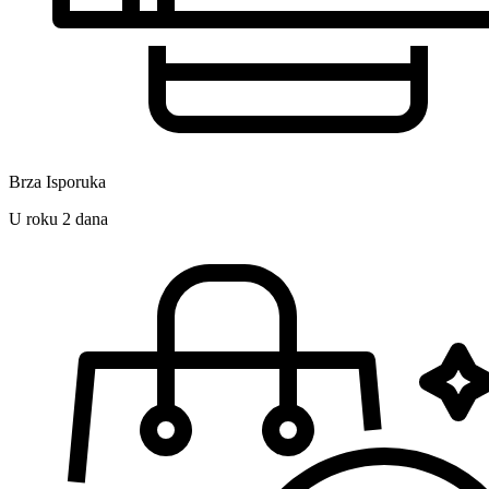
Brza Isporuka
U roku 2 dana