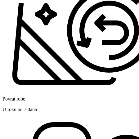
Povrat robe
U roku od 7 dana