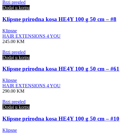
Brzi pregled
Dodaj u korpu
Klipsne prirodna kosa HE4Y 100 g 50 cm – #8
Klipsne
HAIR EXTENSIONS 4 YOU
245.00
KM
Brzi pregled
Dodaj u korpu
Klipsne prirodna kosa HE4Y 100 g 50 cm – #61
Klipsne
HAIR EXTENSIONS 4 YOU
290.00
KM
Brzi pregled
Dodaj u korpu
Klipsne prirodna kosa HE4Y 100 g 50 cm – #10
Klipsne