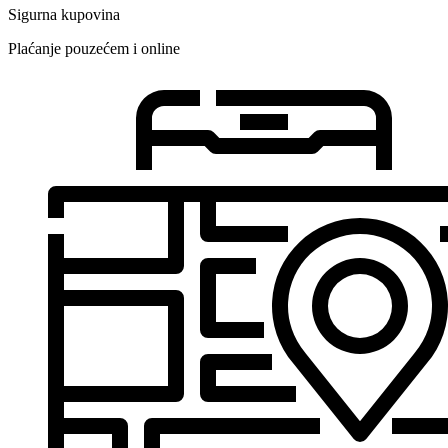
Sigurna kupovina
Plaćanje pouzećem i online