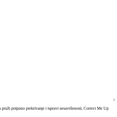
a pruži potpuno prekrivanje i ispravi nesavršenosti, Correct Me Up