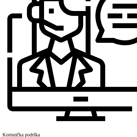
Korisnička podrška