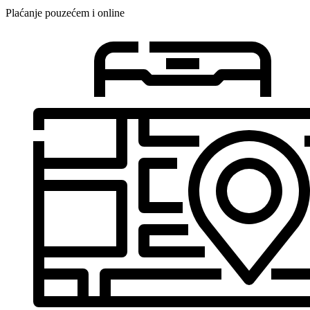
Plaćanje pouzećem i online