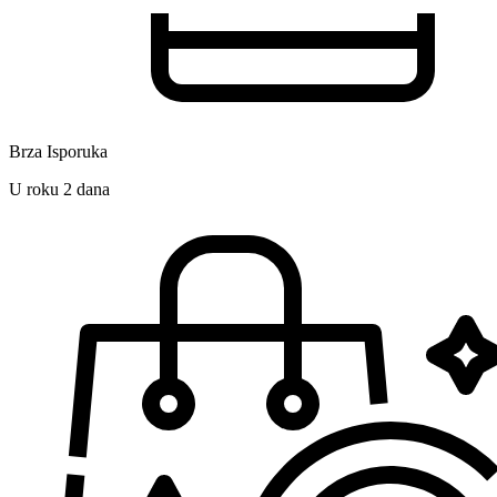
Brza Isporuka
U roku 2 dana