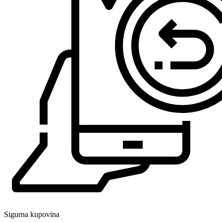
Sigurna kupovina