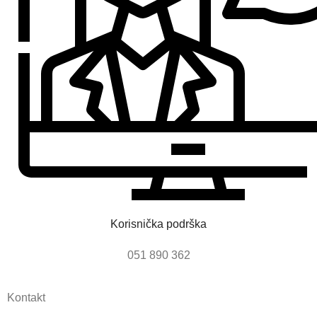
Korisnička podrška
051 890 362
Kontakt