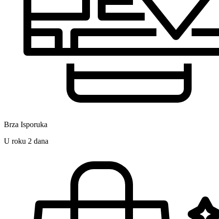
Brza Isporuka
U roku 2 dana