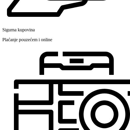
Sigurna kupovina
Plaćanje pouzećem i online