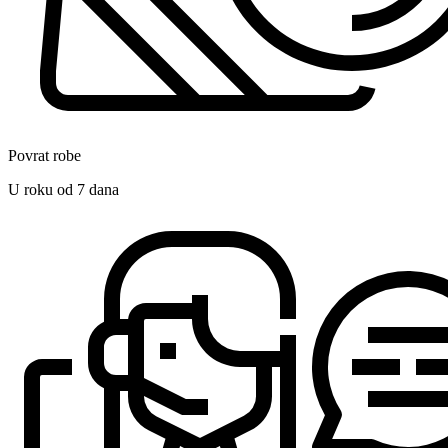
Povrat robe
U roku od 7 dana