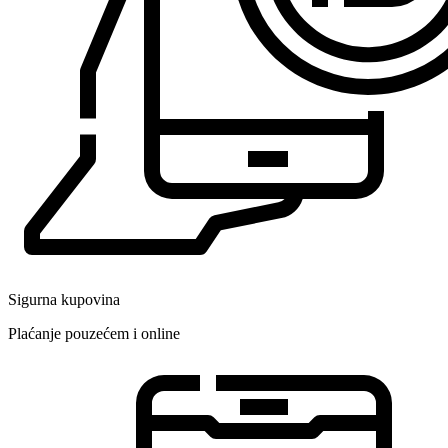
Sigurna kupovina
Plaćanje pouzećem i online