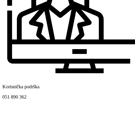
Korisnička podrška
051 890 362