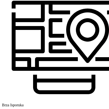
Brza Isporuka