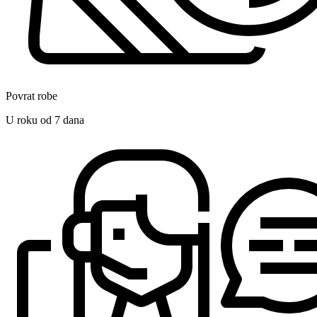
Povrat robe
U roku od 7 dana