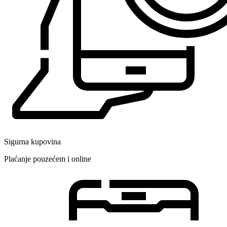
Sigurna kupovina
Plaćanje pouzećem i online