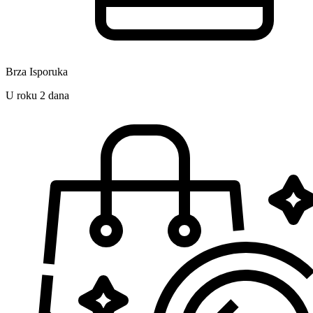
Brza Isporuka
U roku 2 dana