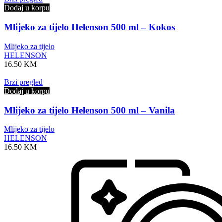
Dodaj u korpu
Mlijeko za tijelo Helenson 500 ml – Kokos
Mlijeko za tijelo
HELENSON
16.50
KM
Brzi pregled
Dodaj u korpu
Mlijeko za tijelo Helenson 500 ml – Vanila
Mlijeko za tijelo
HELENSON
16.50
KM