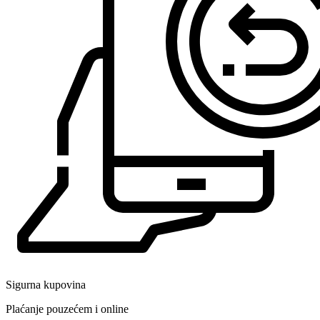
Sigurna kupovina
Plaćanje pouzećem i online