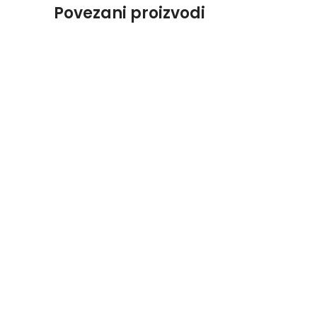
Povezani proizvodi