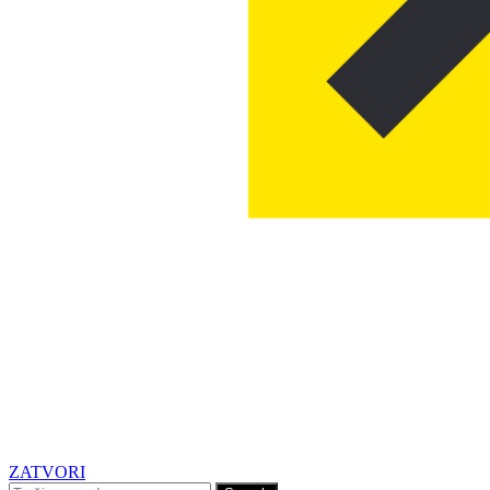
ZATVORI