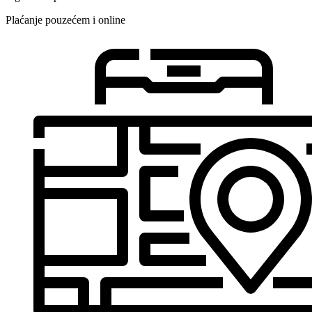
Plaćanje pouzećem i online