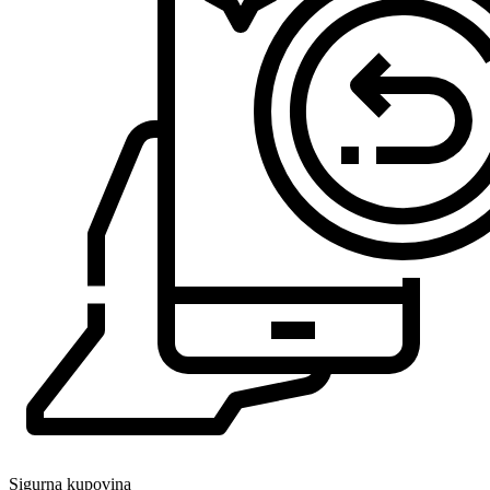
Sigurna kupovina