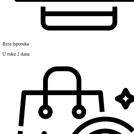
Brza Isporuka
U roku 2 dana