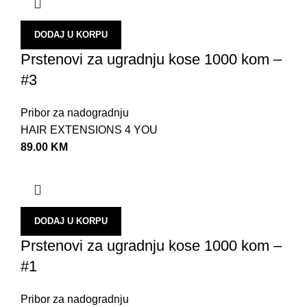
DODAJ U KORPU
Prstenovi za ugradnju kose 1000 kom –
#3
Pribor za nadogradnju
HAIR EXTENSIONS 4 YOU
89.00
KM
DODAJ U KORPU
Prstenovi za ugradnju kose 1000 kom –
#1
Pribor za nadogradnju