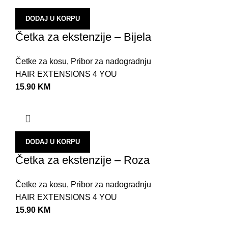
DODAJ U KORPU
Četka za ekstenzije – Bijela
Četke za kosu
,
Pribor za nadogradnju
HAIR EXTENSIONS 4 YOU
15.90
KM
DODAJ U KORPU
Četka za ekstenzije – Roza
Četke za kosu
,
Pribor za nadogradnju
HAIR EXTENSIONS 4 YOU
15.90
KM