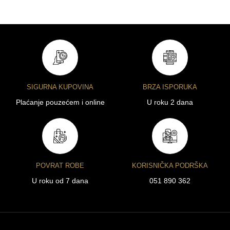
SIGURNA KUPOVINA
BRZA ISPORUKA
Plaćanje pouzećem i online
U roku 2 dana
POVRAT ROBE
KORISNIČKA PODRŠKA
U roku od 7 dana
051 890 362