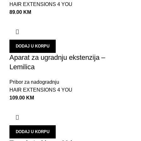
HAIR EXTENSIONS 4 YOU
89.00
KM
DODAJ U KORPU
Aparat za ugradnju ekstenzija –
Lemilica
Pribor za nadogradnju
HAIR EXTENSIONS 4 YOU
109.00
KM
DODAJ U KORPU