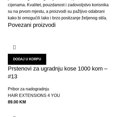
cijenama. Kvalitet, pouzdanost i zadovoljstvo korisnika
su na prvom mjestu, a proizvodi su pažljivo odabrani
kako bi omogućili lako i brzo postizanje željenog stila.
Povezani proizvodi
DODAJ U KORPU
Prstenovi za ugradnju kose 1000 kom –
#13
Pribor za nadogradnju
HAIR EXTENSIONS 4 YOU
89.00
KM