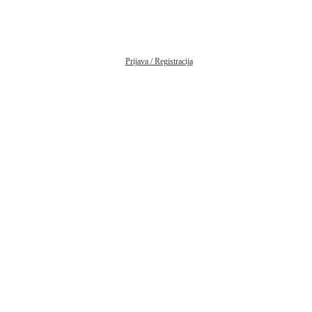
Prijava / Registracija