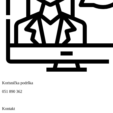
Korisnička podrška
051 890 362
Kontakt