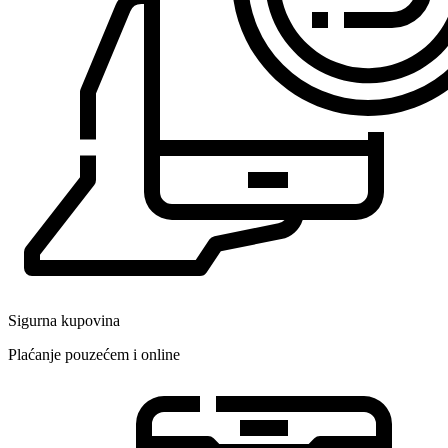
Sigurna kupovina
Plaćanje pouzećem i online