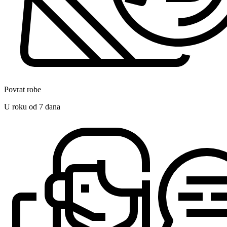
Povrat robe
U roku od 7 dana