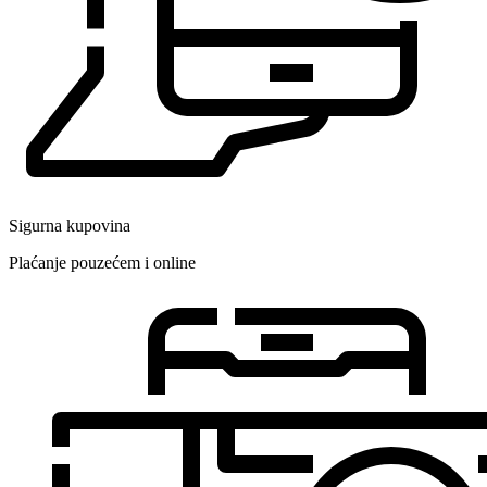
Sigurna kupovina
Plaćanje pouzećem i online