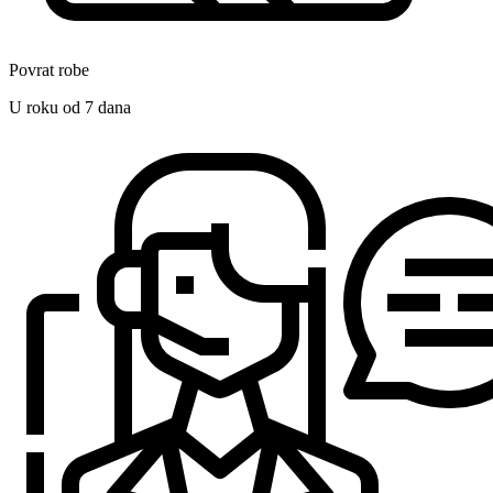
Povrat robe
U roku od 7 dana