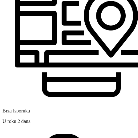
Brza Isporuka
U roku 2 dana