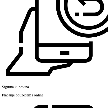
Sigurna kupovina
Plaćanje pouzećem i online