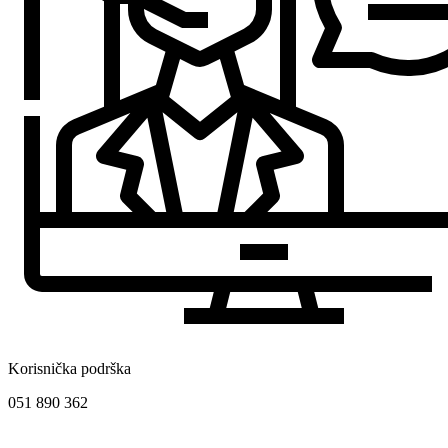
Korisnička podrška
051 890 362