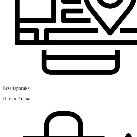
Brza Isporuka
U roku 2 dana