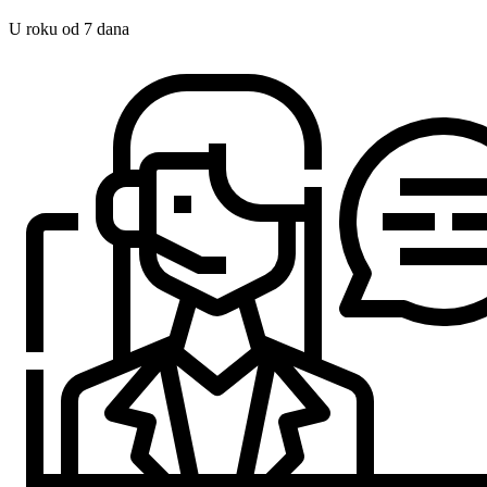
U roku od 7 dana