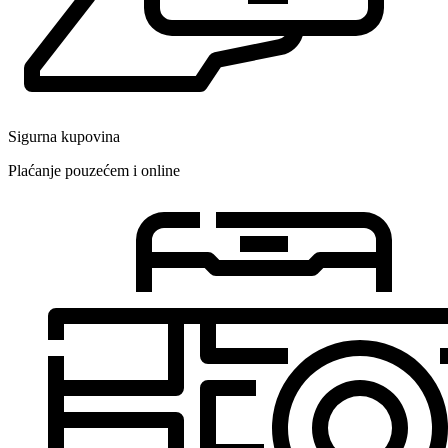
Sigurna kupovina
Plaćanje pouzećem i online