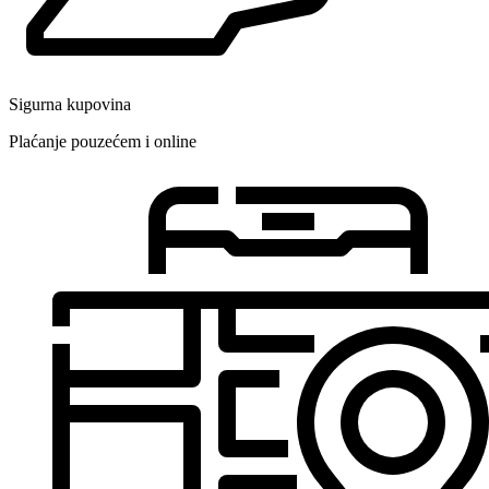
Sigurna kupovina
Plaćanje pouzećem i online