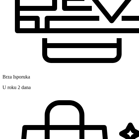
Brza Isporuka
U roku 2 dana