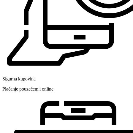
Sigurna kupovina
Plaćanje pouzećem i online