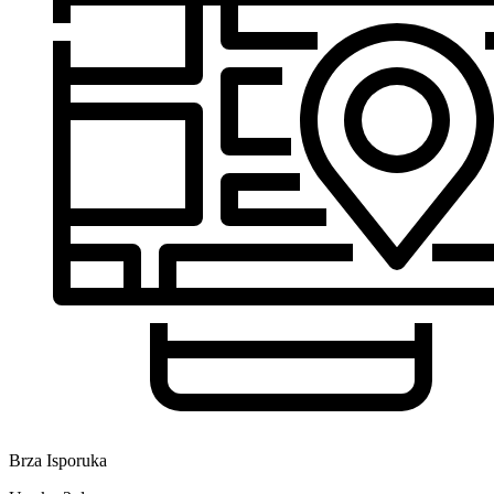
Brza Isporuka