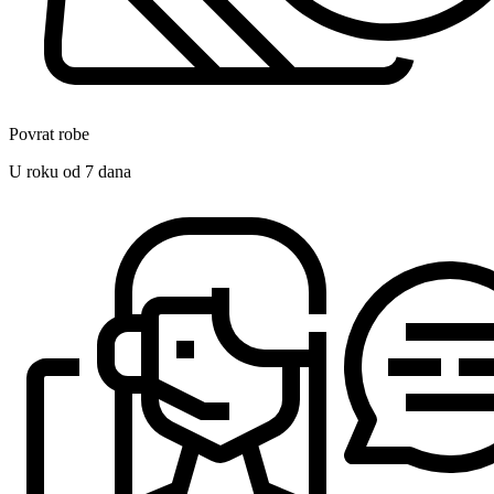
Povrat robe
U roku od 7 dana