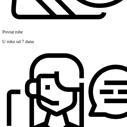
Povrat robe
U roku od 7 dana