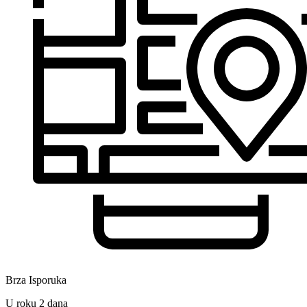
Brza Isporuka
U roku 2 dana