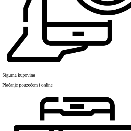
Sigurna kupovina
Plaćanje pouzećem i online