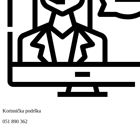
Korisnička podrška
051 890 362