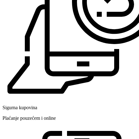
Sigurna kupovina
Plaćanje pouzećem i online