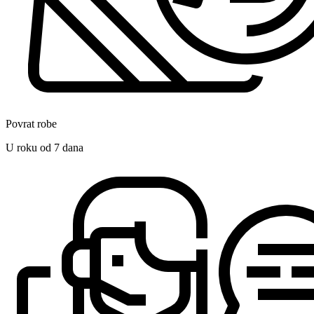
Povrat robe
U roku od 7 dana