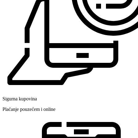
Sigurna kupovina
Plaćanje pouzećem i online