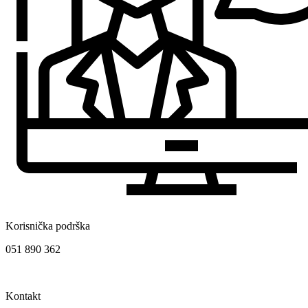
Korisnička podrška
051 890 362
Kontakt