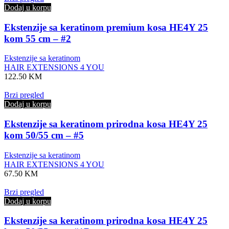
Dodaj u korpu
Ekstenzije sa keratinom premium kosa HE4Y 25
kom 55 cm – #2
Ekstenzije sa keratinom
HAIR EXTENSIONS 4 YOU
122.50
KM
Brzi pregled
Dodaj u korpu
Ekstenzije sa keratinom prirodna kosa HE4Y 25
kom 50/55 cm – #5
Ekstenzije sa keratinom
HAIR EXTENSIONS 4 YOU
67.50
KM
Brzi pregled
Dodaj u korpu
Ekstenzije sa keratinom prirodna kosa HE4Y 25