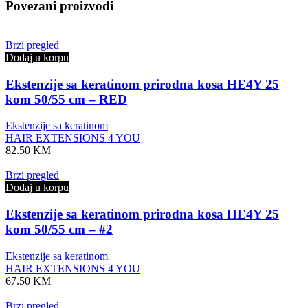
Povezani proizvodi
Brzi pregled
Dodaj u korpu
Ekstenzije sa keratinom prirodna kosa HE4Y 25
kom 50/55 cm – RED
Ekstenzije sa keratinom
HAIR EXTENSIONS 4 YOU
82.50
KM
Brzi pregled
Dodaj u korpu
Ekstenzije sa keratinom prirodna kosa HE4Y 25
kom 50/55 cm – #2
Ekstenzije sa keratinom
HAIR EXTENSIONS 4 YOU
67.50
KM
Brzi pregled