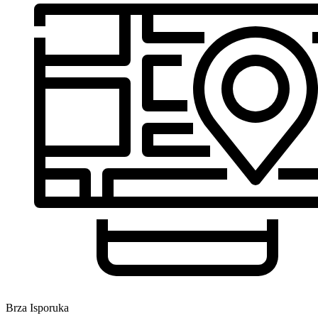
Brza Isporuka