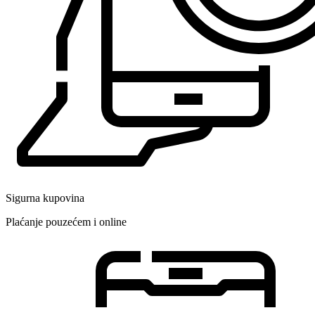
Sigurna kupovina
Plaćanje pouzećem i online