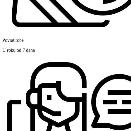
Povrat robe
U roku od 7 dana