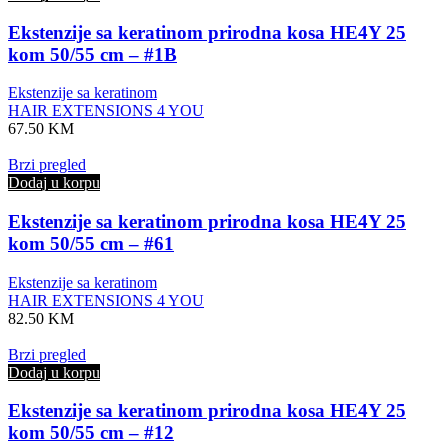
Ekstenzije sa keratinom prirodna kosa HE4Y 25
kom 50/55 cm – #1B
Ekstenzije sa keratinom
HAIR EXTENSIONS 4 YOU
67.50
KM
Brzi pregled
Dodaj u korpu
Ekstenzije sa keratinom prirodna kosa HE4Y 25
kom 50/55 cm – #61
Ekstenzije sa keratinom
HAIR EXTENSIONS 4 YOU
82.50
KM
Brzi pregled
Dodaj u korpu
Ekstenzije sa keratinom prirodna kosa HE4Y 25
kom 50/55 cm – #12