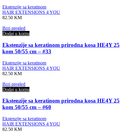
Ekstenzije sa keratinom
HAIR EXTENSIONS 4 YOU
82.50
KM
Brzi pregled
Dodaj u korpu
Ekstenzije sa keratinom prirodna kosa HE4Y 25
kom 50/55 cm – #33
Ekstenzije sa keratinom
HAIR EXTENSIONS 4 YOU
82.50
KM
Brzi pregled
Dodaj u korpu
Ekstenzije sa keratinom prirodna kosa HE4Y 25
kom 50/55 cm – #60
Ekstenzije sa keratinom
HAIR EXTENSIONS 4 YOU
82.50
KM