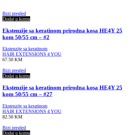
Brzi pregled
Dodaj u korpu
Ekstenzije sa keratinom prirodna kosa HE4Y 25
kom 50/55 cm – #2
Ekstenzije sa keratinom
HAIR EXTENSIONS 4 YOU
67.50
KM
Brzi pregled
Dodaj u korpu
Ekstenzije sa keratinom prirodna kosa HE4Y 25
kom 50/55 cm – #27
Ekstenzije sa keratinom
HAIR EXTENSIONS 4 YOU
82.50
KM
Brzi pregled
Dodaj u korpu