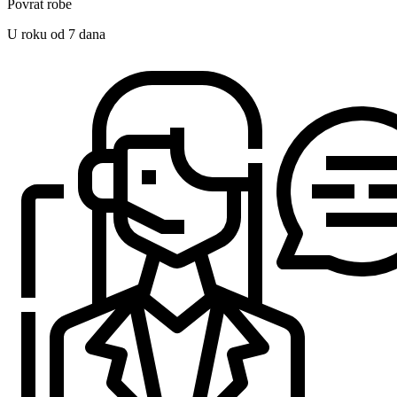
Povrat robe
U roku od 7 dana