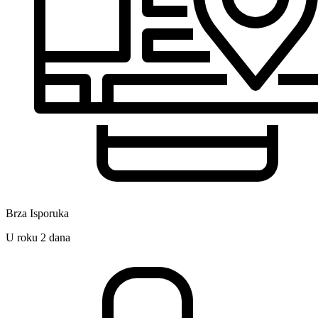
Brza Isporuka
U roku 2 dana