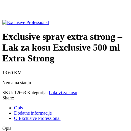
Click to enlarge
Exclusive spray extra strong –
Lak za kosu Exclusive 500 ml
Extra Strong
13.60
KM
Nema na stanju
SKU:
12663
Kategorija:
Lakovi za kosu
Share:
Opis
Dodatne informacije
O Exclusive Professional
Opis