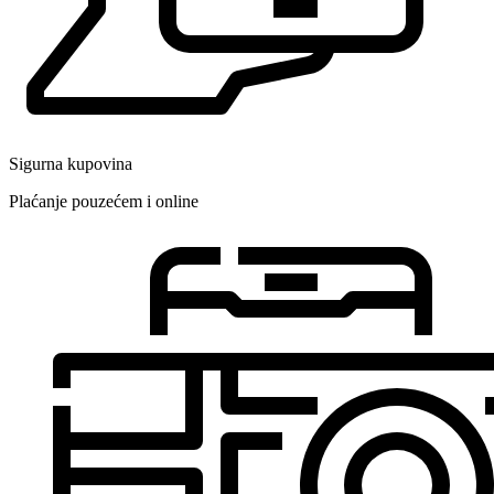
Sigurna kupovina
Plaćanje pouzećem i online