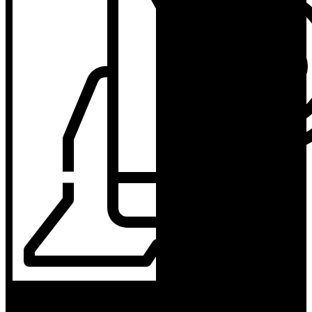
SIGURNA KUPOVINA