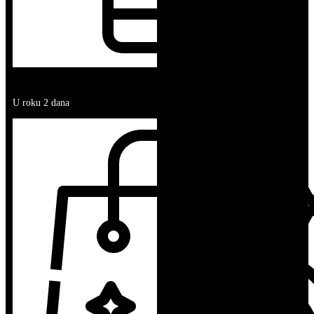
BRZA ISPORUKA
U roku 2 dana