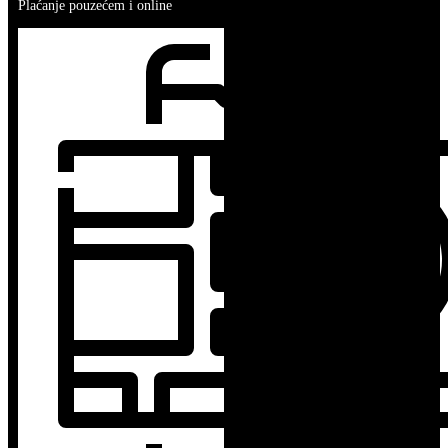
Plaćanje pouzećem i online