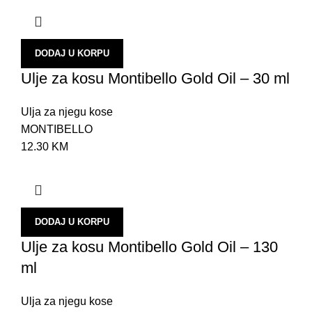
DODAJ U KORPU
Ulje za kosu Montibello Gold Oil – 30 ml
Ulja za njegu kose
MONTIBELLO
12.30
KM
DODAJ U KORPU
Ulje za kosu Montibello Gold Oil – 130
ml
Ulja za njegu kose