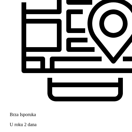
Brza Isporuka
U roku 2 dana