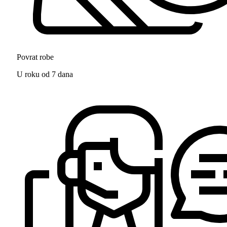
Povrat robe
U roku od 7 dana