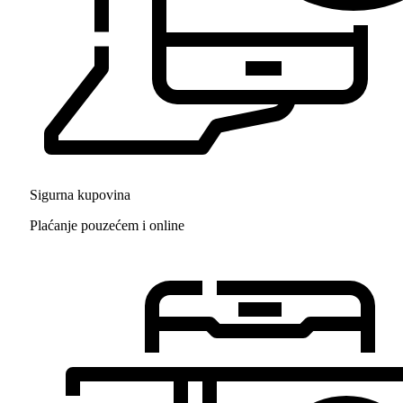
Sigurna kupovina
Plaćanje pouzećem i online