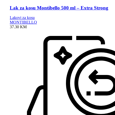
Lak za kosu Montibello 500 ml – Extra Strong
Lakovi za kosu
MONTIBELLO
37.30
KM