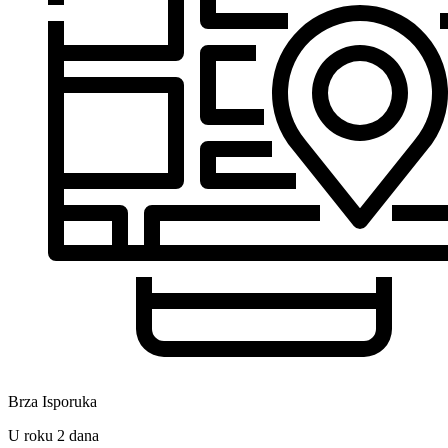
Brza Isporuka
U roku 2 dana