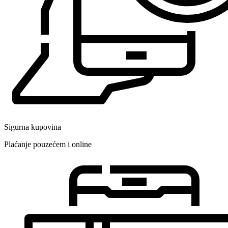
Sigurna kupovina
Plaćanje pouzećem i online