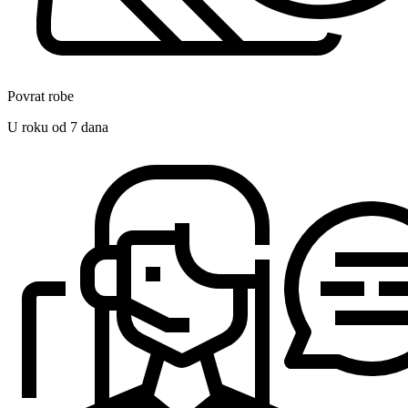
Povrat robe
U roku od 7 dana