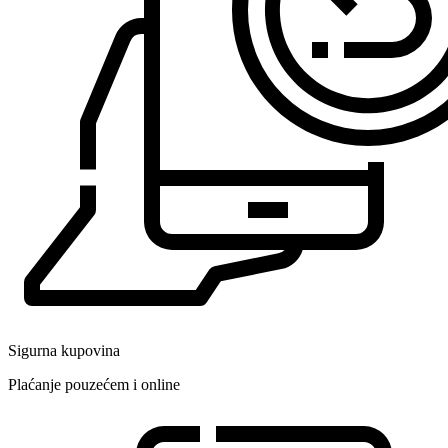
Sigurna kupovina
Plaćanje pouzećem i online