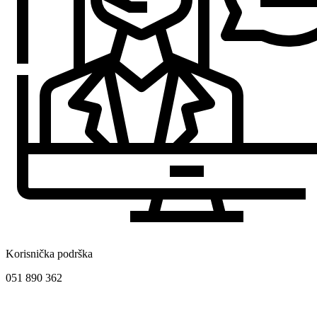
Korisnička podrška
051 890 362