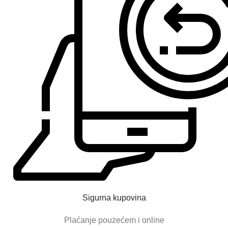
Sigurna kupovina
Plaćanje pouzećem i online