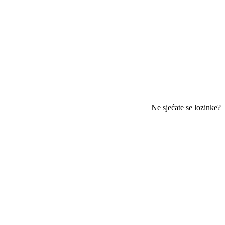
Ne sjećate se lozinke?