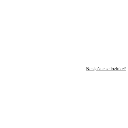
Ne sjećate se lozinke?