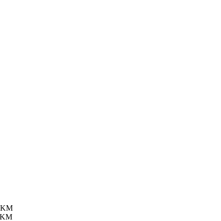
KM
KM