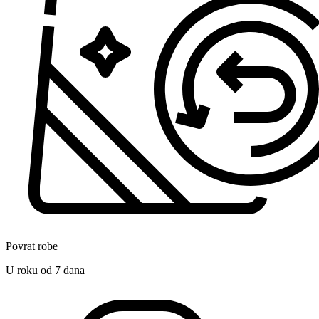
Povrat robe
U roku od 7 dana