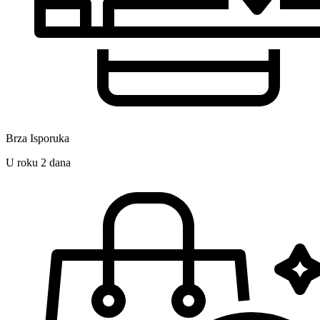
Brza Isporuka
U roku 2 dana