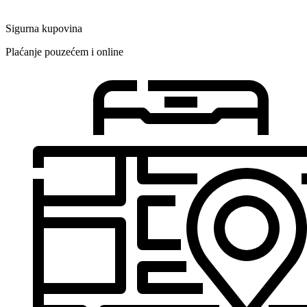
Sigurna kupovina
Plaćanje pouzećem i online