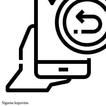
Sigurna kupovina