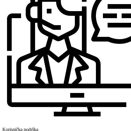
Korisnička podrška