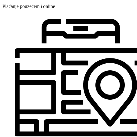
Plaćanje pouzećem i online