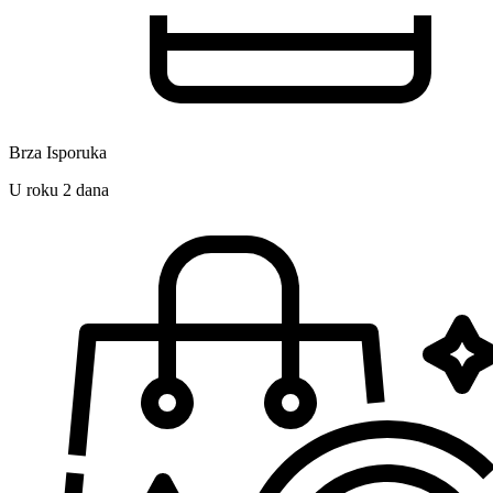
Brza Isporuka
U roku 2 dana