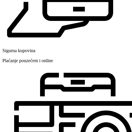
Sigurna kupovina
Plaćanje pouzećem i online