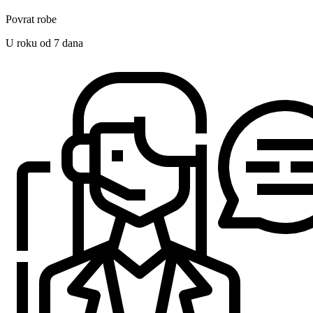
Povrat robe
U roku od 7 dana