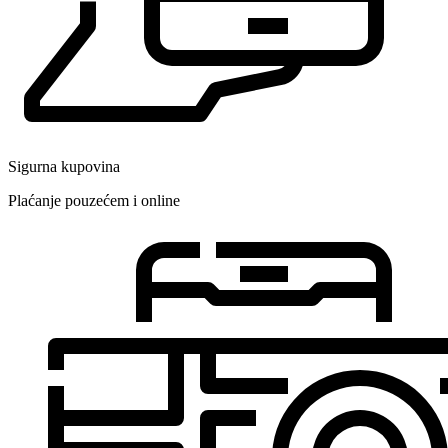
Sigurna kupovina
Plaćanje pouzećem i online