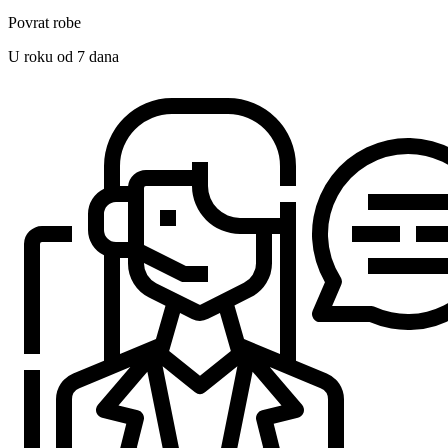
Povrat robe
U roku od 7 dana