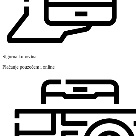
Sigurna kupovina
Plaćanje pouzećem i online