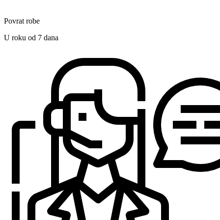
Povrat robe
U roku od 7 dana