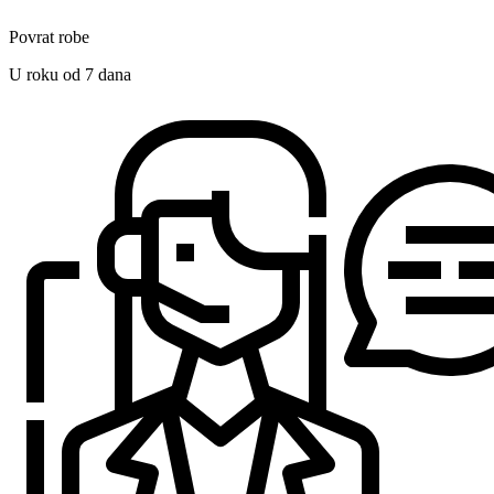
Povrat robe
U roku od 7 dana