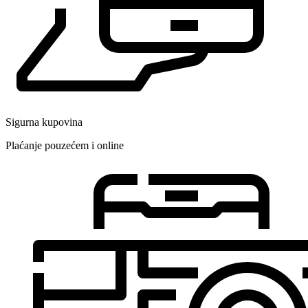
Sigurna kupovina
Plaćanje pouzećem i online