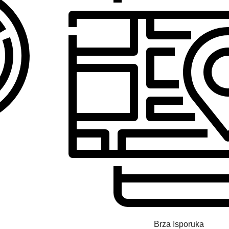
Brza Isporuka