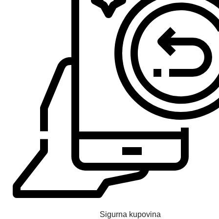
Sigurna kupovina